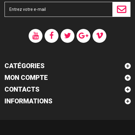
CATÉGORIES
MON COMPTE
CONTACTS
INFORMATIONS