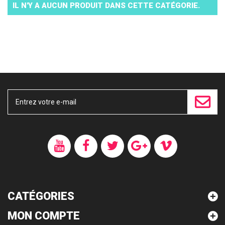
IL N'Y A AUCUN PRODUIT DANS CETTE CATÉGORIE.
CATÉGORIES
MON COMPTE