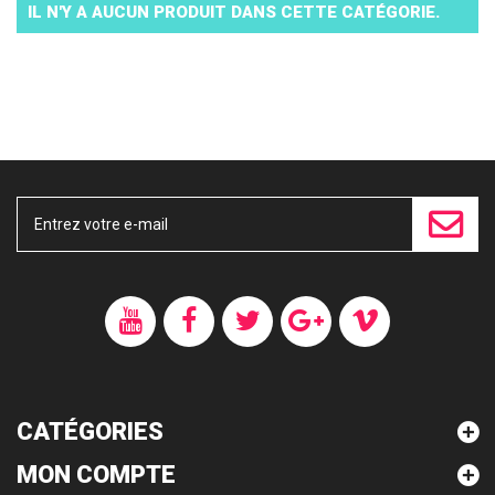
IL N'Y A AUCUN PRODUIT DANS CETTE CATÉGORIE.
CATÉGORIES
MON COMPTE