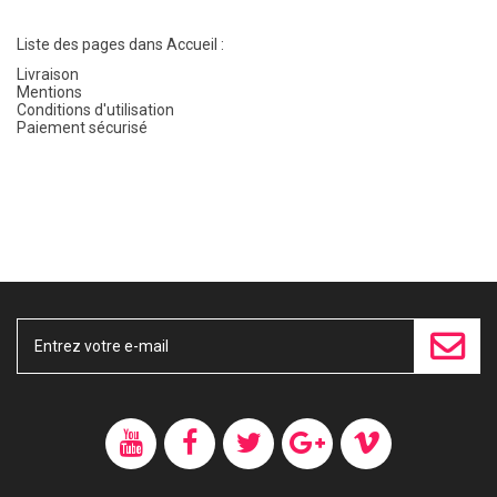
Liste des pages dans Accueil :
Livraison
Mentions
Conditions d'utilisation
Paiement sécurisé