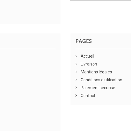
PAGES
Accueil
Livraison
Mentions légales
Conditions d'utilisation
Paiement sécurisé
Contact