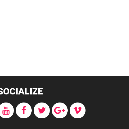
SOCIALIZE