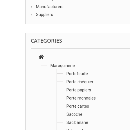
Manufacturers
Suppliers
CATEGORIES
Maroquinerie
Portefeuille
Porte chéquier
Porte papiers
Porte monnaies
Porte cartes
Sacoche
Sac banane