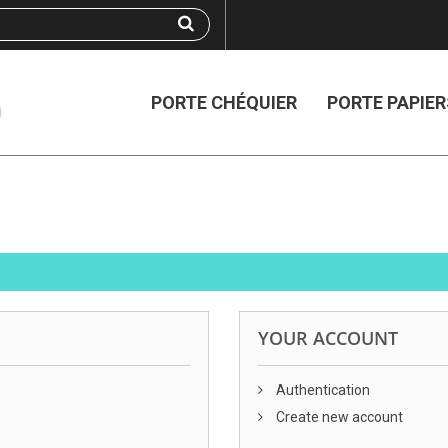
PORTE CHÉQUIER
PORTE PAPIER
YOUR ACCOUNT
Authentication
Create new account