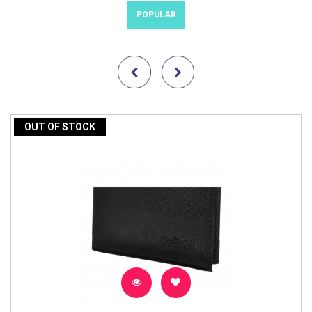
POPULAR
OUT OF STOCK